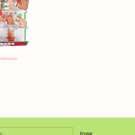
a Navidad