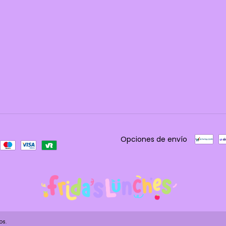
Opciones de envío
os.