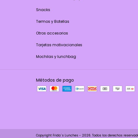
Snacks
Termos y Botellas
Otros accesorios
Tarjetas motivacionales
Mochilas y lunchbag
Métodos de pago
Copyright Frida´s Lunches - 2026. Todos los derechos reservad