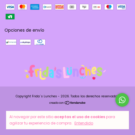
Opciones de envío
Copyright Frida´s Lunches - 2026. Todos los derechos reservados.
Al navegar por este sitio
aceptas el uso de cookies
para
agilizar tu experiencia de compra.
Entendido