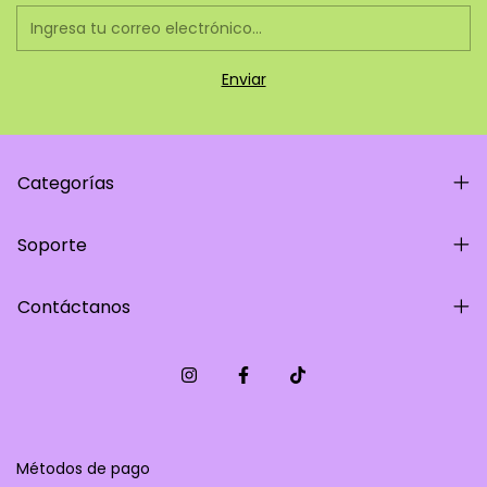
Categorías
Soporte
Contáctanos
Métodos de pago