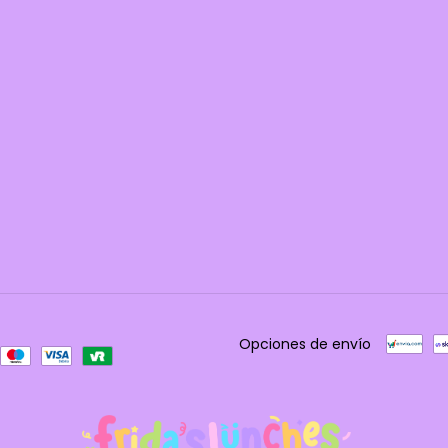
Opciones de envío