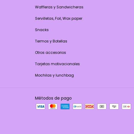
Waffleras y Sandwicheras
Servilletas, Foil, Wax paper
Snacks
Termos y Botellas
Otros accesorios
Tarjetas motivacionales
Mochilas y lunchbag
Métodos de pago