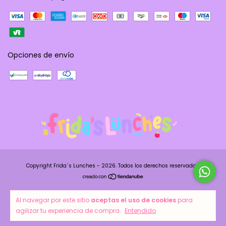
Opciones de envío
Copyright Frida´s Lunches - 2026. Todos los derechos reservados.
Al navegar por este sitio
aceptas el uso de cookies
para
agilizar tu experiencia de compra.
Entendido