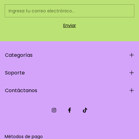
Categorías
Soporte
Contáctanos
Métodos de pago