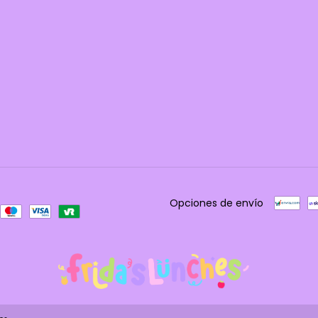
Opciones de envío