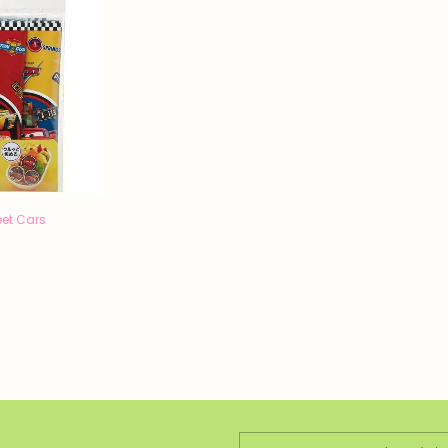
eet Cars