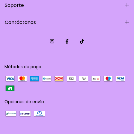
Soporte
Contáctanos
Métodos de pago
Opciones de envío