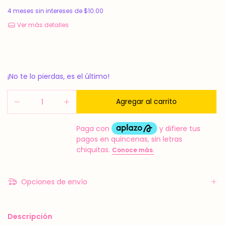
4
meses sin intereses de
$10.00
Ver más detalles
¡No te lo pierdas, es el último!
Opciones de envío
Descripción