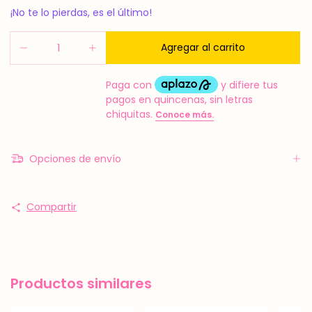
¡No te lo pierdas, es el último!
Opciones de envío
Compartir
Productos similares