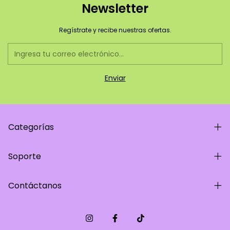
Newsletter
Regístrate y recibe nuestras ofertas.
Categorías
Soporte
Contáctanos