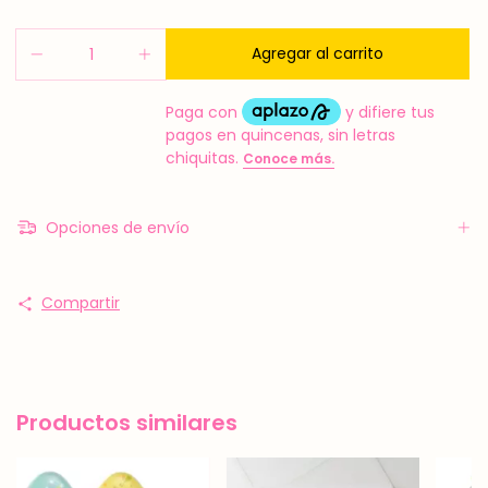
Opciones de envío
Compartir
Productos similares