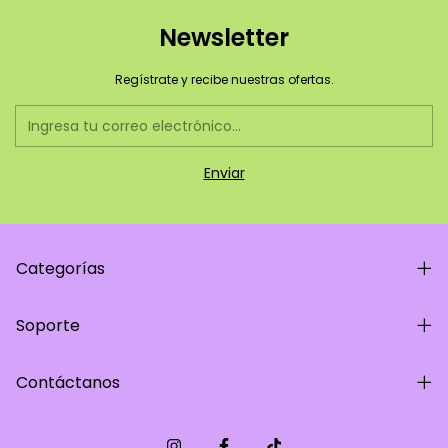
Newsletter
Regístrate y recibe nuestras ofertas.
Categorías
Soporte
Contáctanos