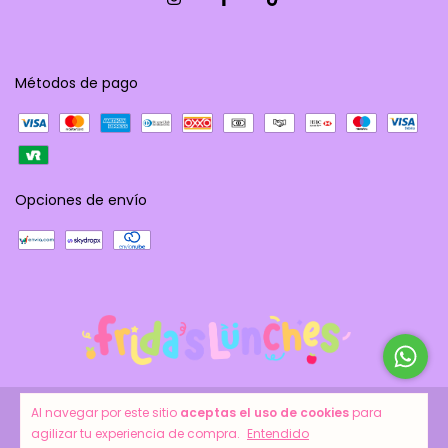
Métodos de pago
Opciones de envío
Al navegar por este sitio
aceptas el uso de cookies
para
agilizar tu experiencia de compra.
Entendido
Copyright Frida´s Lunches - 2026. Todos los derechos reservados.