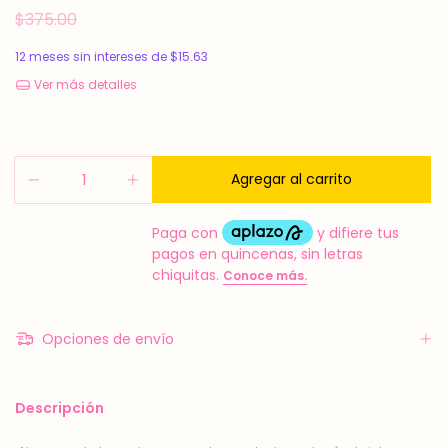
$375.00
12
meses sin intereses de
$15.63
Ver más detalles
Opciones de envío
Descripción