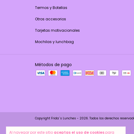
Termos y Botellas
Otros accesorios
Tarjetas motivacionales
Mochilas y lunchbag
Métodos de pago
Copyright Frida´s Lunches - 2026. Todos los derechos reservad
Al navegar por este sitio
aceptas el uso de cookies
para