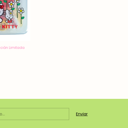
Edición Limitada