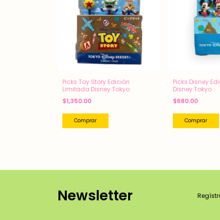
Picks Toy Story Edición
Picks Disney Ed
Limitada Disney Tokyo
Disney Tokyo
$1,350.00
$680.00
Newsletter
Regístr