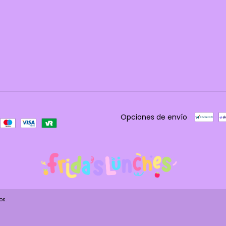
Opciones de envío
os.