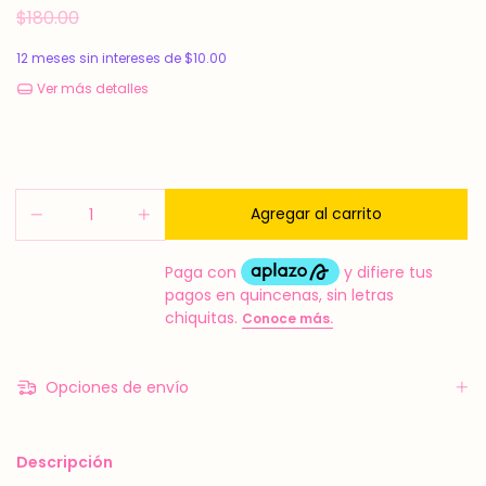
$180.00
12
meses sin intereses de
$10.00
Ver más detalles
Opciones de envío
Descripción