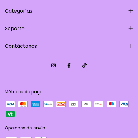
Categorías
Soporte
Contáctanos
Métodos de pago
Opciones de envío