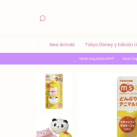
New Arrivals
Tokyo Disney y Edición 
Gran liquidación!!!
Gran liquidación!!!
Gr