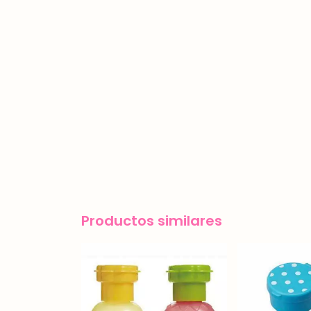
Productos similares