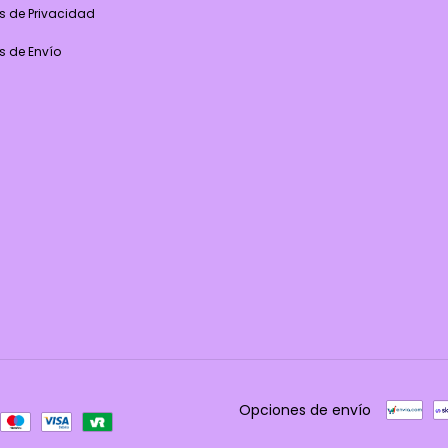
as de Privacidad
as de Envío
Opciones de envío