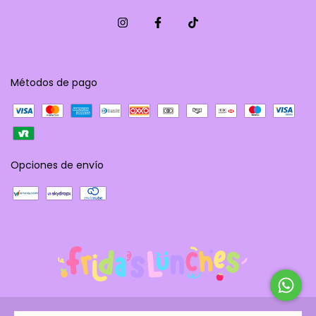
Métodos de pago
Opciones de envío