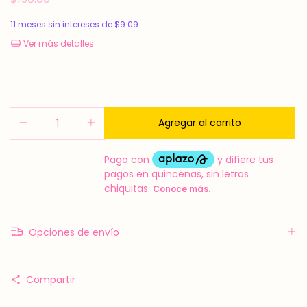
11
meses sin intereses de
$9.09
Ver más detalles
Opciones de envío
Compartir