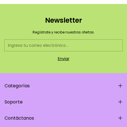
Newsletter
Regístrate y recibe nuestras ofertas.
Categorías
Soporte
Contáctanos