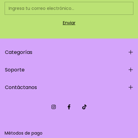
Categorías
Soporte
Contáctanos
Métodos de pago