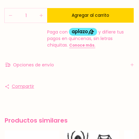
Opciones de envío
Compartir
Productos similares