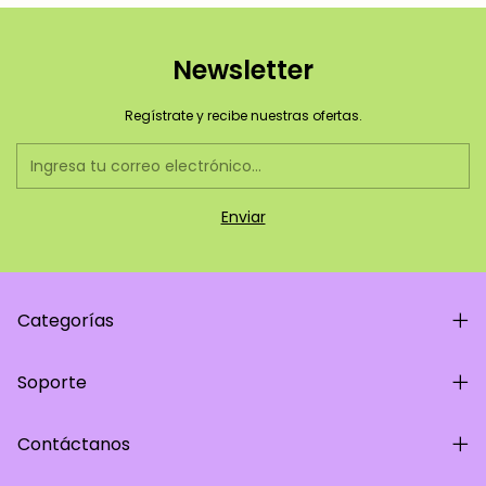
Newsletter
Regístrate y recibe nuestras ofertas.
Categorías
Soporte
Contáctanos