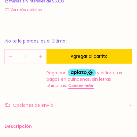
12
meses sin intereses de
$63.33
Ver más detalles
¡No te lo pierdas, es el último!
Opciones de envío
Descripción